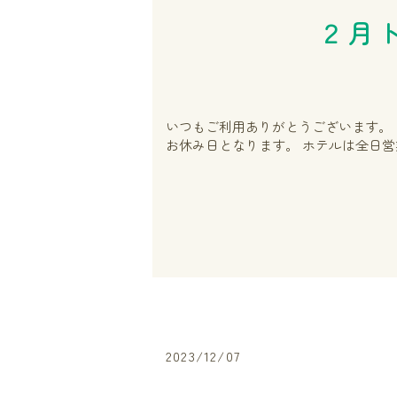
２月
いつもご利用ありがとうございます。 ２
お休み日となります。 ホテルは全日営業
2023/12/07