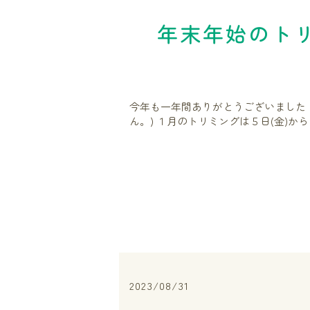
年末年始のト
今年も一年間ありがとうございました！
ん。) １月のトリミングは５日(金)から
2023/08/31