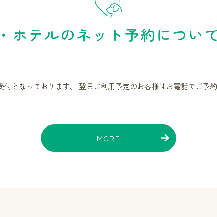
・ホテルのネット予約につい
受付となっております。 翌日ご利用予定のお客様はお電話でご予約
MORE