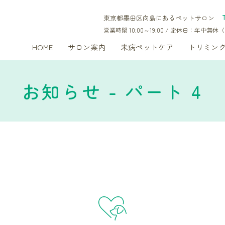
東京都墨田区向島にあるペットサロン
営業時間 10:00～19:00 / 定休日：年中
HOME
サロン案内
未病ペットケア
トリミン
お知らせ - パート 4