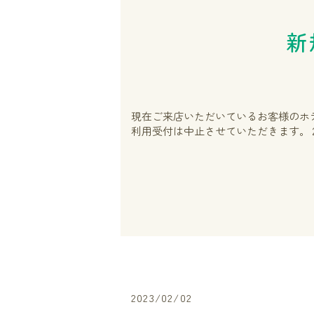
新
現在ご来店いただいているお客様のホ
利用受付は中止させていただきます。２０
2023/02/02