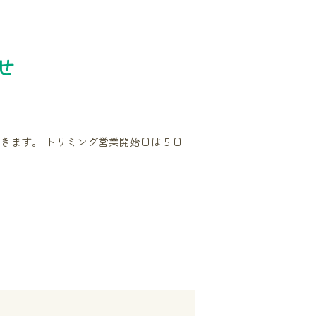
せ
きます。 トリミング営業開始日は５日