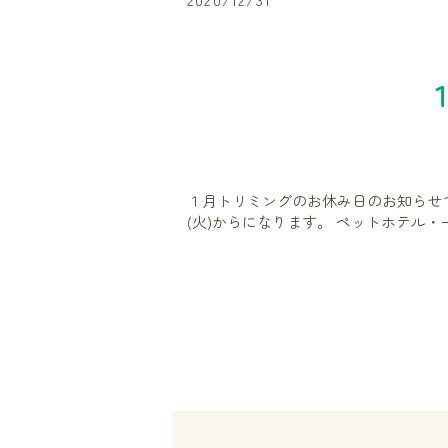
１月トリミングのお休み日のお知らせ
(火)からになります。 ペットホテル・