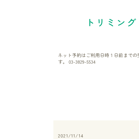
トリミング
ネット予約はご利用日時１日前までの
す。 03-3829-5534
2021/11/14