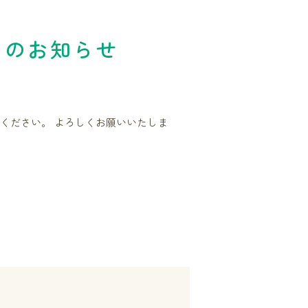
てのお知らせ
ください。 よろしくお願いいたしま