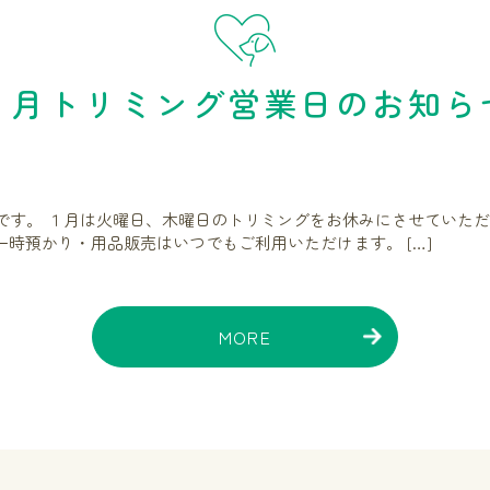
１月トリミング営業日のお知ら
です。 １月は火曜日、木曜日のトリミングをお休みにさせていただ
一時預かり・用品販売はいつでもご利用いただけます。 […]
MORE