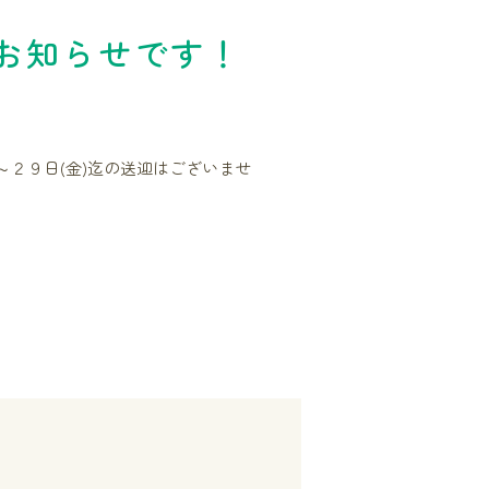
お知らせです！
～２９日(金)迄の送迎はございませ