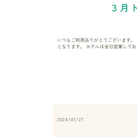
３月
いつもご利用ありがとうございます。 ３
となります。 ホテルは全日営業してお
2024/01/27