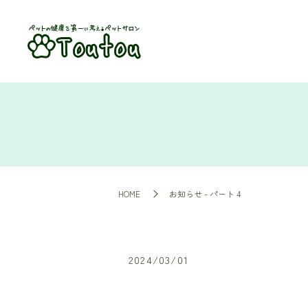
HOME
お知らせ - パート 4
2024/03/01