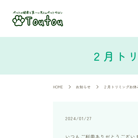
２月ト
HOME
お知らせ
２月トリミングお休
2024/01/27
いつもご利用ありがとうござい