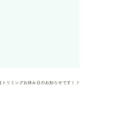
月トリミングお休み日のお知らせです！