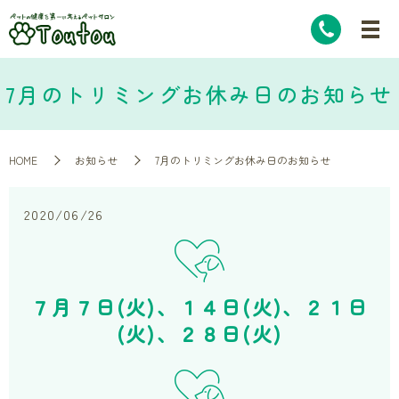
7月のトリミングお休み日のお知らせ
HOME
お知らせ
7月のトリミングお休み日のお知らせ
2020/06/26
７月７日(火)、１４日(火)、２１日
(火)、２８日(火)