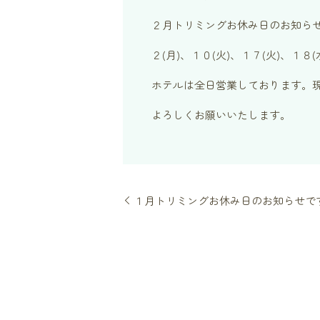
２月トリミングお休み日のお知ら
２(月)、１０(火)、１７(火)、１
ホテルは全日営業しております。
よろしくお願いいたします。
１月トリミングお休み日のお知らせで