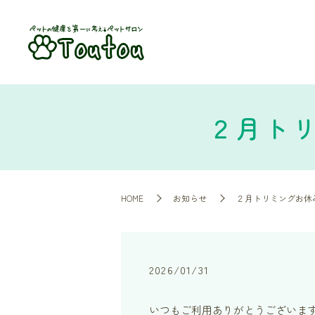
２月ト
HOME
お知らせ
２月トリミングお休
2026/01/31
いつもご利用ありがとうございま