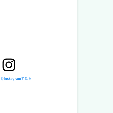
Instagramで見る