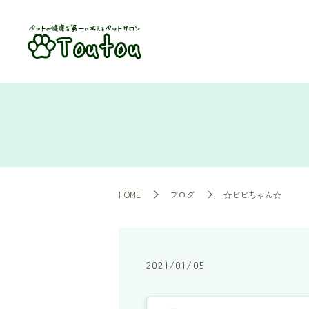
HOME
ブログ
☆ビビちゃん☆
2021/01/05