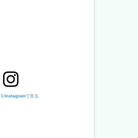
Instagramで見る